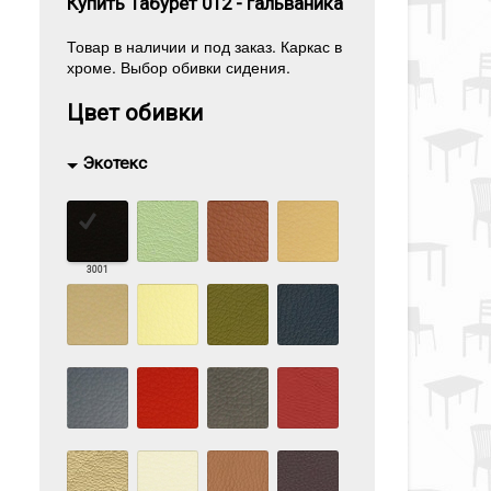
Купить Табурет 012 - гальваника
Товар в наличии и под заказ. Каркас в
хроме. Выбор обивки сидения.
Цвет обивки
Экотекс
3001