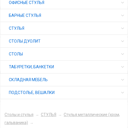
ОФИСНЫЕ СТУЛЬЯ
БАРНЫЕ СТУЛЬЯ
СТУЛЬЯ
СТОЛЫ ДУОЛИТ
СТОЛЫ
ТАБУРЕТКИ, БАНКЕТКИ
СКЛАДНАЯ МЕБЕЛЬ
ПОДСТОЛЬЕ, ВЕШАЛКИ
Столы и стулья
→
СТУЛЬЯ
→
Стулья металлические (хром,
гальваника)
→