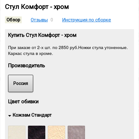
Стул Комфорт - хром
Обзор
Отзывы
Инструкция по сборке
0
Купить Стул Комфорт - хром
При заказе от 2-х шт. по 2850 руб.Ножки стула утоненные.
Каркас стула в хроме.
Производитель
Россия
Цвет обивки
Кожзам Стандарт