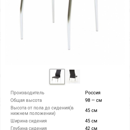
Производитель
Россия
Общая высота
98 — см
Высота от пола до сидения(в
45 см
нижнем положении)
Ширина сидения
45 см
Глубина сидения
42 см