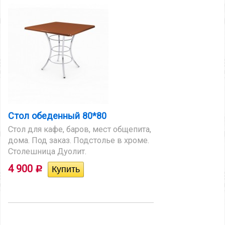
Стол обеденный 80*80
Стол для кафе, баров, мест общепита,
дома. Под заказ. Подстолье в хроме.
Столешница Дуолит.
4 900
Р