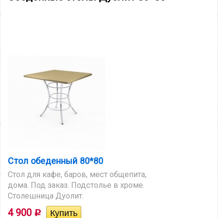
Стол обеденный 80*80
Стол для кафе, баров, мест общепита,
дома. Под заказ. Подстолье в хроме.
Столешница Дуолит.
4 900
Р