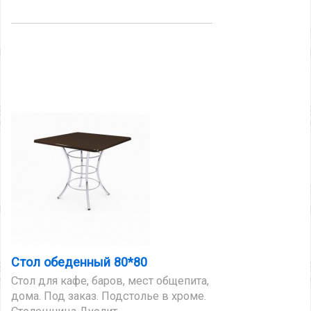
Стол обеденный 80*80
Стол для кафе, баров, мест общепита,
дома. Под заказ. Подстолье в хроме.