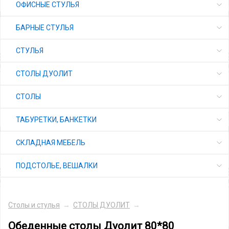
ОФИСНЫЕ СТУЛЬЯ
БАРНЫЕ СТУЛЬЯ
СТУЛЬЯ
СТОЛЫ ДУОЛИТ
СТОЛЫ
ТАБУРЕТКИ, БАНКЕТКИ
СКЛАДНАЯ МЕБЕЛЬ
ПОДСТОЛЬЕ, ВЕШАЛКИ
Столы и стулья
→
СТОЛЫ ДУОЛИТ
→
Обеденные столы Дуолит 80*80