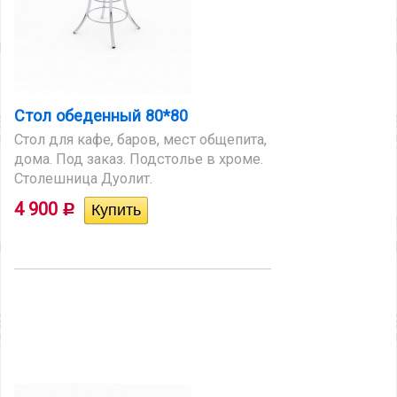
Стол обеденный 80*80
Стол для кафе, баров, мест общепита,
дома. Под заказ. Подстолье в хроме.
Столешница Дуолит.
4 900
Р