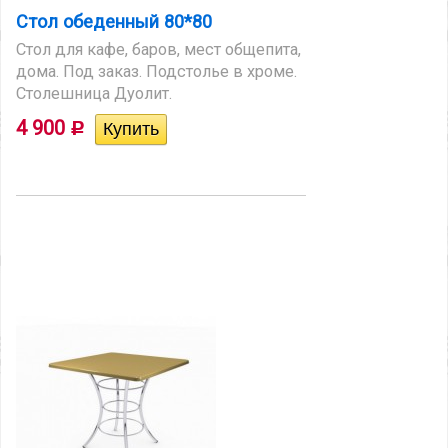
Стол обеденный 80*80
Стол для кафе, баров, мест общепита,
дома. Под заказ. Подстолье в хроме.
Столешница Дуолит.
4 900
Р