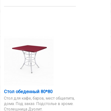
Стол обеденный 80*80
Стол для кафе, баров, мест общепита,
дома. Под заказ. Подстолье в хроме.
Столешница Дуолит.