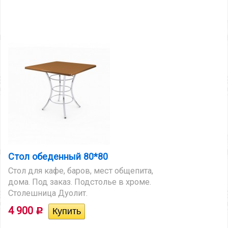
Стол обеденный 80*80
Стол для кафе, баров, мест общепита,
дома. Под заказ. Подстолье в хроме.
Столешница Дуолит.
4 900
Р