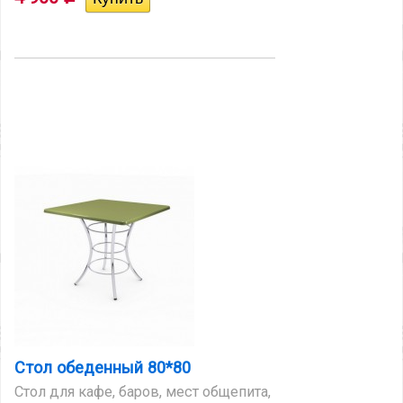
Стол обеденный 80*80
Стол для кафе, баров, мест общепита,