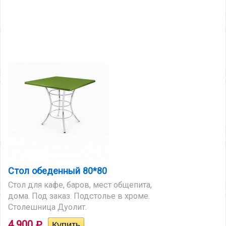
Стол обеденный 80*80
Стол для кафе, баров, мест общепита,
дома. Под заказ. Подстолье в хроме.
Столешница Дуолит.
4 900
Р