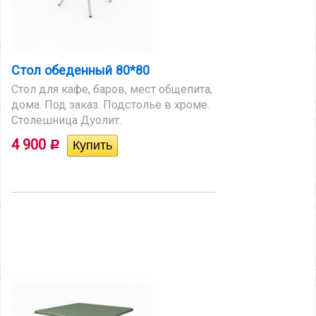
Стол обеденный 80*80
Стол для кафе, баров, мест общепита,
дома. Под заказ. Подстолье в хроме.
Столешница Дуолит.
4 900
Р