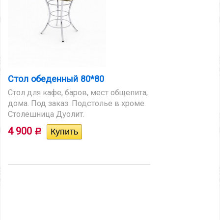
Стол обеденный 80*80
Стол для кафе, баров, мест общепита,
дома. Под заказ. Подстолье в хроме.
Столешница Дуолит.
4 900
Р