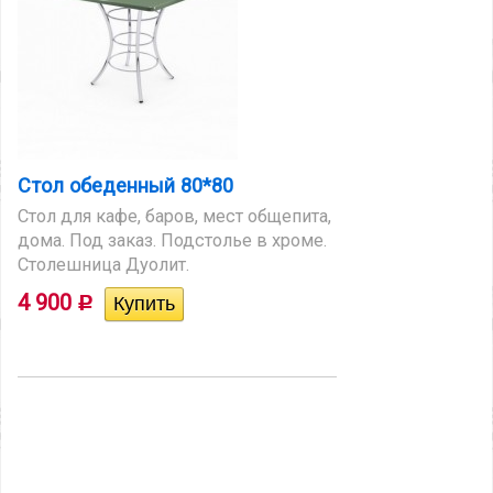
Стол обеденный 80*80
Стол для кафе, баров, мест общепита,
дома. Под заказ. Подстолье в хроме.
Столешница Дуолит.
4 900
Р