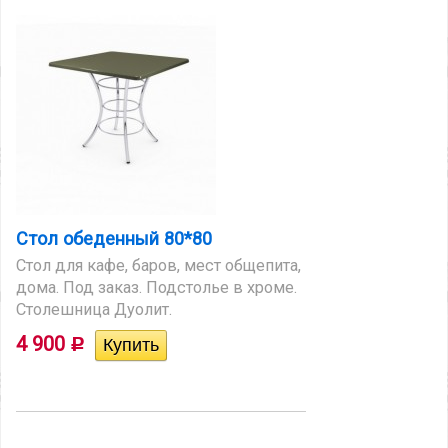
Стол обеденный 80*80
Стол для кафе, баров, мест общепита,
дома. Под заказ. Подстолье в хроме.
Столешница Дуолит.
4 900
Р