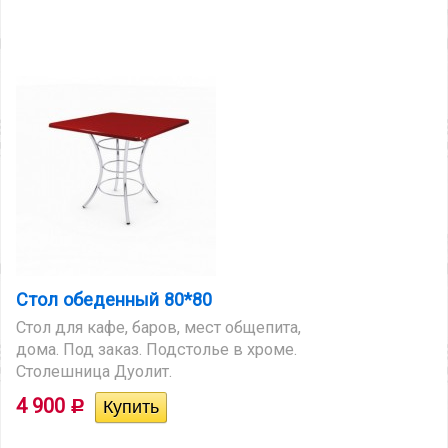
Стол обеденный 80*80
Стол для кафе, баров, мест общепита,
дома. Под заказ. Подстолье в хроме.
Столешница Дуолит.
4 900
Р