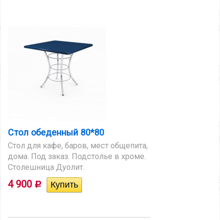
Стол обеденный 80*80
Стол для кафе, баров, мест общепита,
дома. Под заказ. Подстолье в хроме.
Столешница Дуолит.
4 900
Р