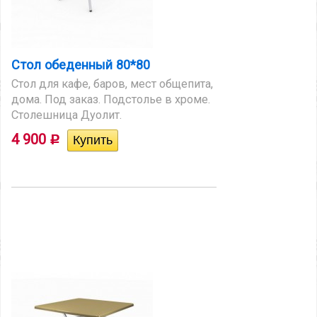
Стол обеденный 80*80
Стол для кафе, баров, мест общепита,
дома. Под заказ. Подстолье в хроме.
Столешница Дуолит.
4 900
Р