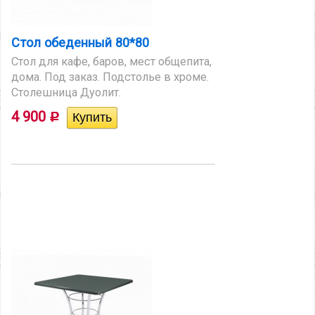
Стол обеденный 80*80
Стол для кафе, баров, мест общепита,
дома. Под заказ. Подстолье в хроме.
Столешница Дуолит.
4 900
Р