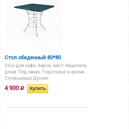
Стол обеденный 80*80
Стол для кафе, баров, мест общепита,
дома. Под заказ. Подстолье в хроме.
Столешница Дуолит.
4 900
Р