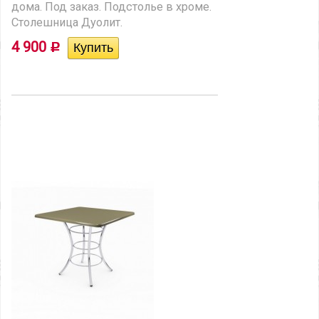
дома. Под заказ. Подстолье в хроме.
Столешница Дуолит.
4 900
Р