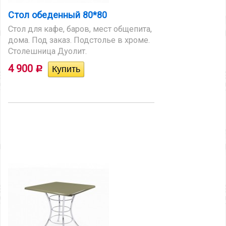
Стол обеденный 80*80
Стол для кафе, баров, мест общепита,
дома. Под заказ. Подстолье в хроме.
Столешница Дуолит.
4 900
Р