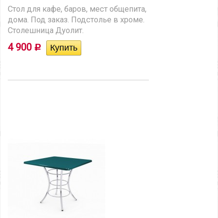
Стол для кафе, баров, мест общепита,
дома. Под заказ. Подстолье в хроме.
Столешница Дуолит.
4 900
Р