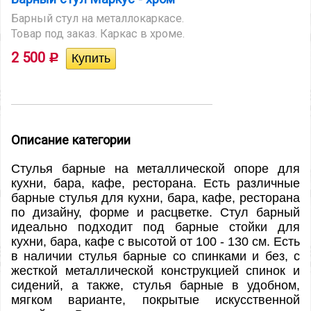
Барный стул на металлокаркасе.
Товар под заказ. Каркас в хроме.
2 500
Р
Описание категории
Стулья барные на металлической опоре для
кухни, бара, кафе, ресторана. Есть различные
барные стулья для кухни, бара, кафе, ресторана
по дизайну, форме и расцветке. Стул барный
идеально подходит под барные стойки для
кухни, бара, кафе с высотой от 100 - 130 см. Есть
в наличии стулья барные со спинками и без, с
жесткой металлической конструкцией спинок и
сидений, а также, стулья барные в удобном,
мягком варианте, покрытые искусственной