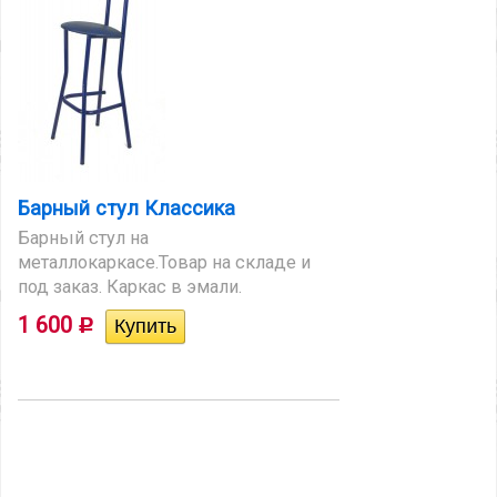
Барный стул Классика
Барный стул на
металлокаркасе.Товар на складе и
под заказ. Каркас в эмали.
1 600
Р