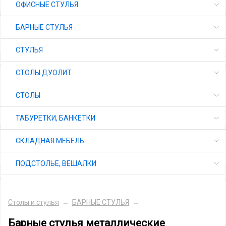
ОФИСНЫЕ СТУЛЬЯ
БАРНЫЕ СТУЛЬЯ
СТУЛЬЯ
СТОЛЫ ДУОЛИТ
СТОЛЫ
ТАБУРЕТКИ, БАНКЕТКИ
СКЛАДНАЯ МЕБЕЛЬ
ПОДСТОЛЬЕ, ВЕШАЛКИ
Столы и стулья
→
БАРНЫЕ СТУЛЬЯ
→
Барные стулья металлические