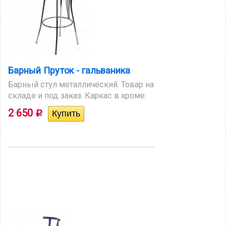
Барный Пруток - гальваника
Барный стул металлический. Товар на
складе и под заказ. Каркас в хроме.
2 650
Р