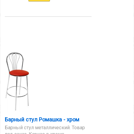
Барный стул Ромашка - хром
Барный стул металлический. Товар