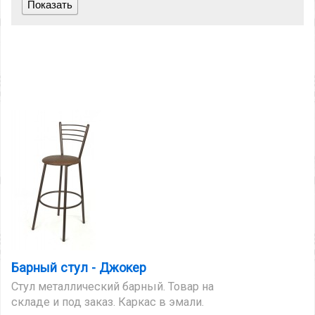
Барный стул - Джокер
Стул металлический барный. Товар на
складе и под заказ. Каркас в эмали.