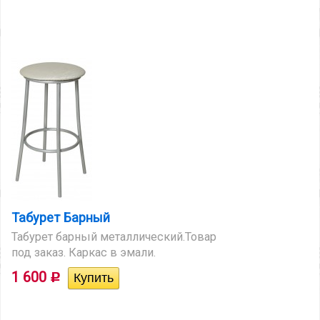
Табурет Барный
Табурет барный металлический.Товар
под заказ. Каркас в эмали.
1 600
Р