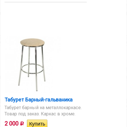
Табурет Барный-гальваника
Табурет барный на металлокаркасе.
Товар под заказ. Каркас в хроме.
2 000
Р