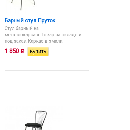
Барный стул Пруток
Стул барный на
металлокаркасе.Товар на складе и
под заказ. Каркас в эмали.
1 850
Р