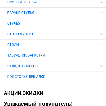
ОФИСНЫЕ СТУЛЬЯ
БАРНЫЕ СТУЛЬЯ
СТУЛЬЯ
СТОЛЫ ДУОЛИТ
СТОЛЫ
ТАБУРЕТКИ, БАНКЕТКИ
СКЛАДНАЯ МЕБЕЛЬ
ПОДСТОЛЬЕ, ВЕШАЛКИ
АКЦИИ.СКИДКИ
Уважаемый покупатель!