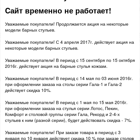
Cайт временно не работает!
Уважаемые покупатели! Продолжается акция на некоторые
модели барных стульев.
Уважаемые покупатели! С 4 апреля 2017г. действует акция на
некоторые модели барных стульев.
Уважаемые покупатели! В период с 15 сентября по 15 октября
2016г. действует акция на барные стулья кожзам.
Уважаемые покупатели! В период с 14 мая по 03 июня 2016г.
при оформлении заказа на столы серии Гала-1 и Гала-2
действует скидка 10%.
Уважаемые покупатели! В период с 1 мая по 15 мая 2016г.
при оформлении заказа на стулья серии Лотос, Пекин,
Комфорт и столовой группы серии Гала, Рекорд и 2-4-х
стульев к ним (разной серии), будет действовать скидка - 7%.
Уважаемые покупатели! При заказе товара в период с 3
января по 10 января действует скидка 10 % при заказе столов