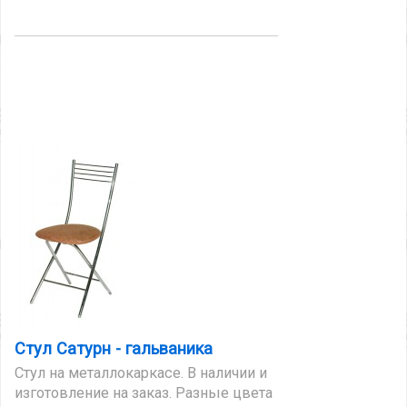
Стул Сатурн - гальваника
Стул на металлокаркасе. В наличии и
изготовление на заказ. Разные цвета