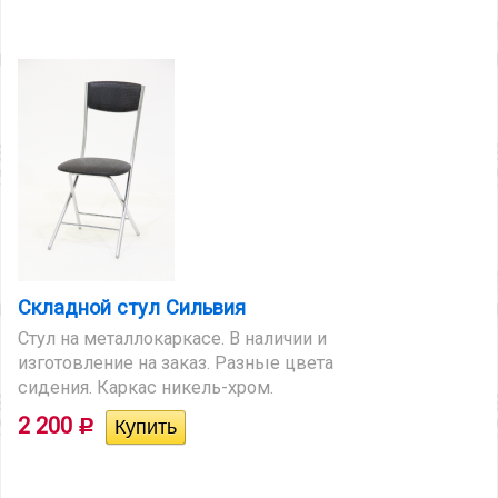
Складной стул Сильвия
Стул на металлокаркасе. В наличии и
изготовление на заказ. Разные цвета
сидения. Каркас никель-хром.
2 200
Р