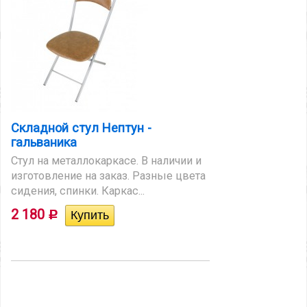
Складной стул Нептун -
гальваника
Стул на металлокаркасе. В наличии и
изготовление на заказ. Разные цвета
сидения, спинки. Каркас...
2 180
Р