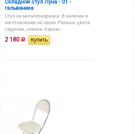
Складной стул Луна - 01 -
гальваника
Стул на металлокаркасе. В наличии и
изготовление на заказ. Разные цвета
сидения, спинки. Каркас...
2 180
Р