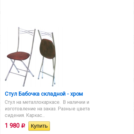
Стул Бабочка складной - хром
Стул на металлокаркасе. В наличии и
изготовление на заказ. Разные цвета
сидения. Каркас...
1 980
Р