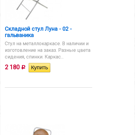
Складной стул Луна - 02 -
гальваника
Стул на металлокаркасе. В наличии и
изготовление на заказ. Разные цвета
сидения, спинки. Каркас...
2 180
Р