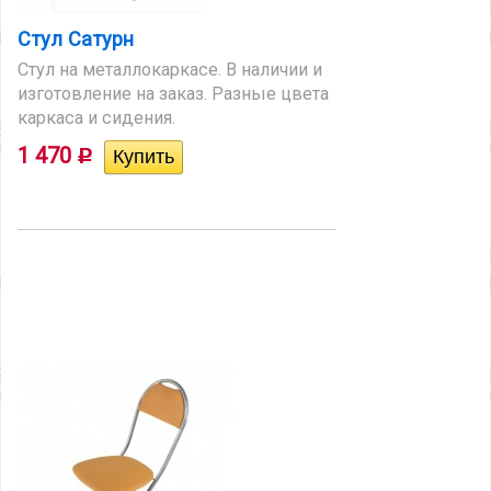
Стул Сатурн
Стул на металлокаркасе. В наличии и
изготовление на заказ. Разные цвета
каркаса и сидения.
1 470
Р