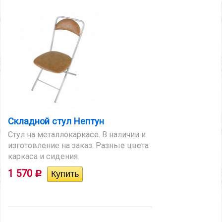
Складной стул Нептун
Стул на металлокаркасе. В наличии и
изготовление на заказ. Разные цвета
каркаса и сидения.
1 570
Р