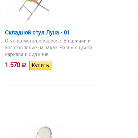
Складной стул Луна - 01
Стул на металлокаркасе. В наличии и
изготовление на заказ. Разные цвета
каркаса и сидения.
1 570
Р