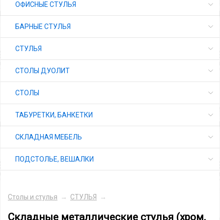
ОФИСНЫЕ СТУЛЬЯ
БАРНЫЕ СТУЛЬЯ
СТУЛЬЯ
СТОЛЫ ДУОЛИТ
СТОЛЫ
ТАБУРЕТКИ, БАНКЕТКИ
СКЛАДНАЯ МЕБЕЛЬ
ПОДСТОЛЬЕ, ВЕШАЛКИ
Столы и стулья
→
СТУЛЬЯ
→
Складные металлические стулья (хром,