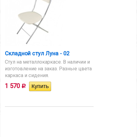
Складной стул Луна - 02
Стул на металлокаркасе. В наличии и
изготовление на заказ. Разные цвета
каркаса и сидения.
1 570
Р