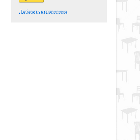
Добавить к сравнению